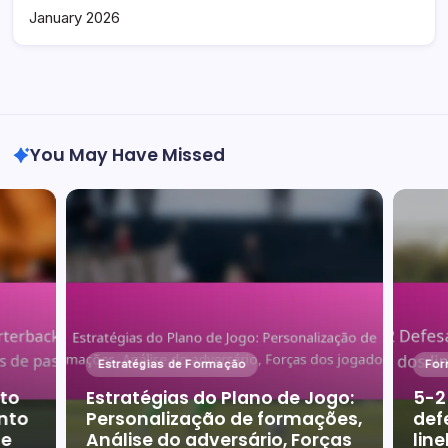
January 2026
You May Have Missed
Estratégias de Formação
For
to
Estratégias do Plano de Jogo:
5-2
nto
Personalização de formações,
def
de
Análise do adversário, Forças
lin