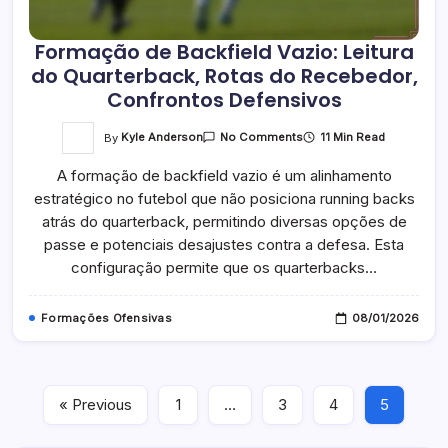
Formação de Backfield Vazio: Leitura
do Quarterback, Rotas do Recebedor,
Confrontos Defensivos
On
By
Kyle Anderson
11 Min Read
No Comments
Formação
De
A formação de backfield vazio é um alinhamento
Backfield
Vazio:
estratégico no futebol que não posiciona running backs
Leitura
Do
atrás do quarterback, permitindo diversas opções de
Quarterback,
Rotas
passe e potenciais desajustes contra a defesa. Esta
Do
configuração permite que os quarterbacks…
Recebedor,
Confrontos
Defensivos
Formações Ofensivas
08/01/2026
« Previous
1
…
3
4
5