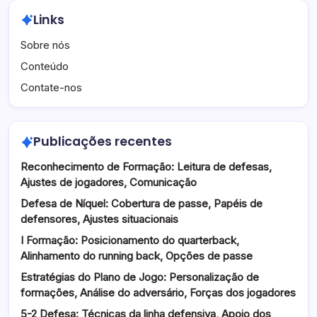
Links
Sobre nós
Conteúdo
Contate-nos
Publicações recentes
Reconhecimento de Formação: Leitura de defesas,
Ajustes de jogadores, Comunicação
Defesa de Níquel: Cobertura de passe, Papéis de
defensores, Ajustes situacionais
I Formação: Posicionamento do quarterback,
Alinhamento do running back, Opções de passe
Estratégias do Plano de Jogo: Personalização de
formações, Análise do adversário, Forças dos jogadores
5-2 Defesa: Técnicas da linha defensiva, Apoio dos