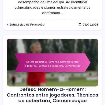
Planeamento
desempenho de uma equipa. Ao identificar
Estratégico
vulnerabilidades e planear estrategicamente os
confrontos…
Estratégias de Formação
09/01/2026
Defesa Homem-a-Homem:
Confrontos entre jogadores, Técnicas
de cobertura, Comunicação