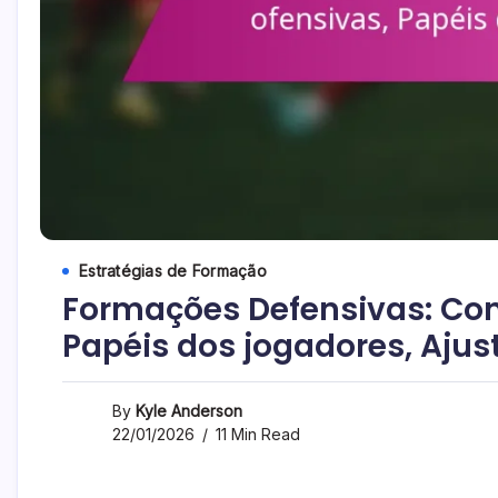
Estratégias de Formação
Formações Defensivas: Cont
Papéis dos jogadores, Ajus
By
Kyle Anderson
22/01/2026
11 Min Read