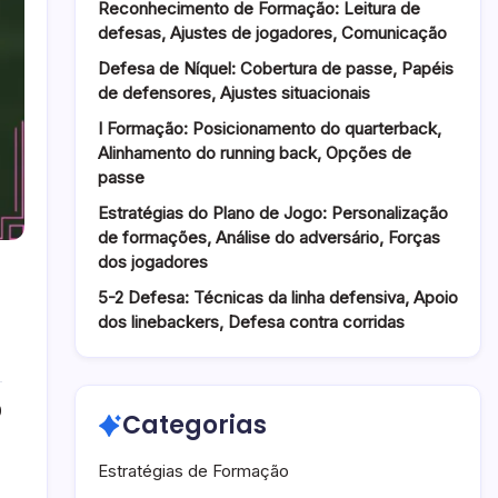
Reconhecimento de Formação: Leitura de
defesas, Ajustes de jogadores, Comunicação
Defesa de Níquel: Cobertura de passe, Papéis
de defensores, Ajustes situacionais
I Formação: Posicionamento do quarterback,
Alinhamento do running back, Opções de
passe
Estratégias do Plano de Jogo: Personalização
de formações, Análise do adversário, Forças
dos jogadores
5-2 Defesa: Técnicas da linha defensiva, Apoio
dos linebackers, Defesa contra corridas
0
Categorias
Estratégias de Formação