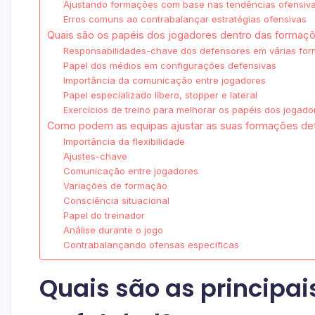
Ajustando formações com base nas tendências ofensiv
Erros comuns ao contrabalançar estratégias ofensivas
Quais são os papéis dos jogadores dentro das formaç
Responsabilidades-chave dos defensores em várias fo
Papel dos médios em configurações defensivas
Importância da comunicação entre jogadores
Papel especializado líbero, stopper e lateral
Exercícios de treino para melhorar os papéis dos jogado
Como podem as equipas ajustar as suas formações def
Importância da flexibilidade
Ajustes-chave
Comunicação entre jogadores
Variações de formação
Consciência situacional
Papel do treinador
Análise durante o jogo
Contrabalançando ofensas específicas
Quais são as principa