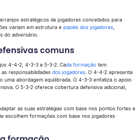
arranjos estratégicos de jogadores concebidos para
ções variam em estrutura e
papéis dos jogadores
,
as do adversário.
defensivas comuns
os 4-4-2, 4-3-3 e 5-3-2. Ca
da formação
tem
 e as responsabilidades
dos jogadores
. O 4-4-2 apresenta
o uma abordagem equilibrada. O 4-3-3 enfatiza o apoio
siva. O 5-3-2 oferece cobertura defensiva adicional,
daptar as suas estratégias com base nos pontos fortes e
ente escolhem formações com base nos jogadores
ada formação