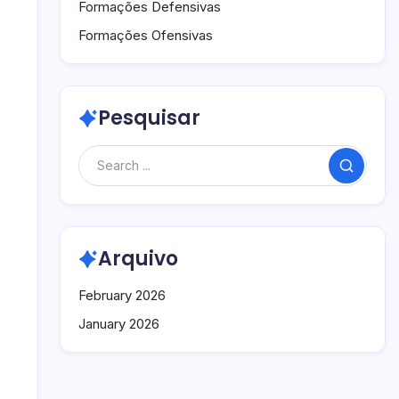
Formações Defensivas
Formações Ofensivas
Pesquisar
Search
Arquivo
February 2026
January 2026