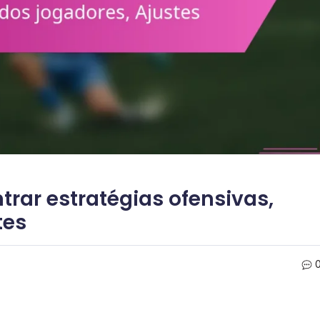
rar estratégias ofensivas,
tes