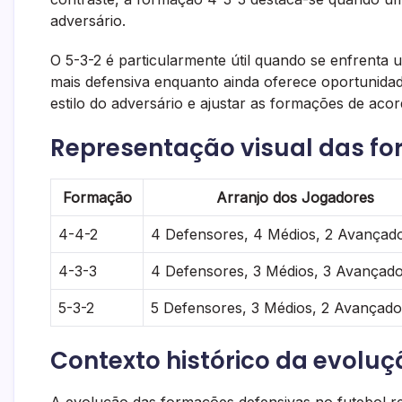
adversário.
O 5-3-2 é particularmente útil quando se enfrenta
mais defensiva enquanto ainda oferece oportunidad
estilo do adversário e ajustar as formações de acor
Representação visual das f
Formação
Arranjo dos Jogadores
4-4-2
4 Defensores, 4 Médios, 2 Avançad
4-3-3
4 Defensores, 3 Médios, 3 Avançad
5-3-2
5 Defensores, 3 Médios, 2 Avançado
Contexto histórico da evolu