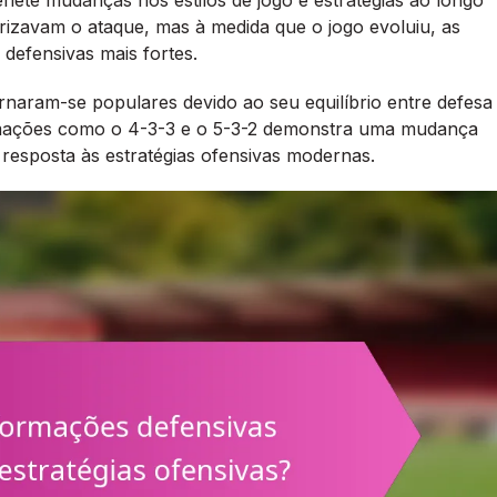
lete mudanças nos estilos de jogo e estratégias ao longo
orizavam o ataque, mas à medida que o jogo evoluiu, as
defensivas mais fortes.
naram-se populares devido ao seu equilíbrio entre defesa
rmações como o 4-3-3 e o 5-3-2 demonstra uma mudança
m resposta às estratégias ofensivas modernas.