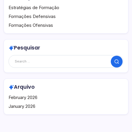
Estratégias de Formação
Formações Defensivas
Formações Ofensivas
Pesquisar
Search
Arquivo
February 2026
January 2026