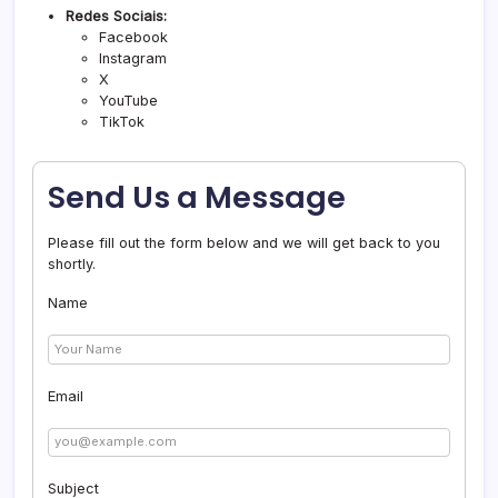
Redes Sociais:
Facebook
Instagram
X
YouTube
TikTok
Send Us a Message
Please fill out the form below and we will get back to you
shortly.
Name
Email
Subject