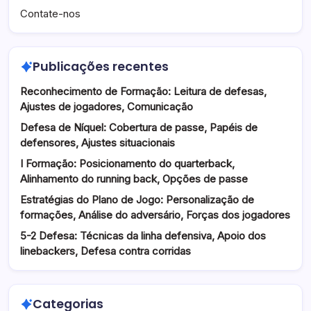
Contate-nos
Publicações recentes
Reconhecimento de Formação: Leitura de defesas,
Ajustes de jogadores, Comunicação
Defesa de Níquel: Cobertura de passe, Papéis de
defensores, Ajustes situacionais
I Formação: Posicionamento do quarterback,
Alinhamento do running back, Opções de passe
Estratégias do Plano de Jogo: Personalização de
formações, Análise do adversário, Forças dos jogadores
5-2 Defesa: Técnicas da linha defensiva, Apoio dos
linebackers, Defesa contra corridas
Categorias