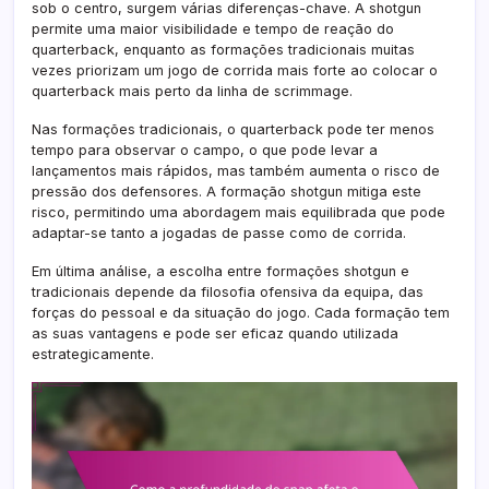
sob o centro, surgem várias diferenças-chave. A shotgun
permite uma maior visibilidade e tempo de reação do
quarterback, enquanto as formações tradicionais muitas
vezes priorizam um jogo de corrida mais forte ao colocar o
quarterback mais perto da linha de scrimmage.
Nas formações tradicionais, o quarterback pode ter menos
tempo para observar o campo, o que pode levar a
lançamentos mais rápidos, mas também aumenta o risco de
pressão dos defensores. A formação shotgun mitiga este
risco, permitindo uma abordagem mais equilibrada que pode
adaptar-se tanto a jogadas de passe como de corrida.
Em última análise, a escolha entre formações shotgun e
tradicionais depende da filosofia ofensiva da equipa, das
forças do pessoal e da situação do jogo. Cada formação tem
as suas vantagens e pode ser eficaz quando utilizada
estrategicamente.