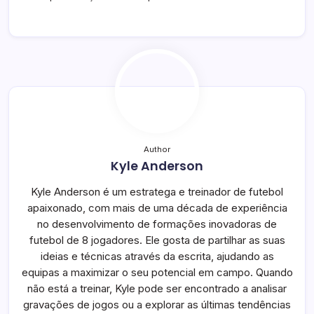
Author
Kyle Anderson
Kyle Anderson é um estratega e treinador de futebol
apaixonado, com mais de uma década de experiência
no desenvolvimento de formações inovadoras de
futebol de 8 jogadores. Ele gosta de partilhar as suas
ideias e técnicas através da escrita, ajudando as
equipas a maximizar o seu potencial em campo. Quando
não está a treinar, Kyle pode ser encontrado a analisar
gravações de jogos ou a explorar as últimas tendências