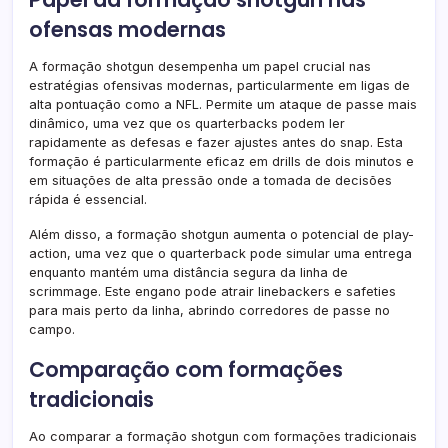
ofensas modernas
A formação shotgun desempenha um papel crucial nas
estratégias ofensivas modernas, particularmente em ligas de
alta pontuação como a NFL. Permite um ataque de passe mais
dinâmico, uma vez que os quarterbacks podem ler
rapidamente as defesas e fazer ajustes antes do snap. Esta
formação é particularmente eficaz em drills de dois minutos e
em situações de alta pressão onde a tomada de decisões
rápida é essencial.
Além disso, a formação shotgun aumenta o potencial de play-
action, uma vez que o quarterback pode simular uma entrega
enquanto mantém uma distância segura da linha de
scrimmage. Este engano pode atrair linebackers e safeties
para mais perto da linha, abrindo corredores de passe no
campo.
Comparação com formações
tradicionais
Ao comparar a formação shotgun com formações tradicionais