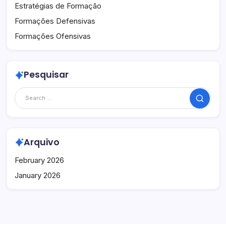
Estratégias de Formação
Formações Defensivas
Formações Ofensivas
Pesquisar
Search
Arquivo
February 2026
January 2026