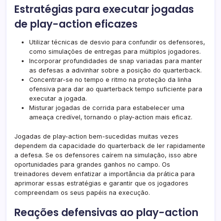
Estratégias para executar jogadas
de play-action eficazes
Utilizar técnicas de desvio para confundir os defensores,
como simulações de entregas para múltiplos jogadores.
Incorporar profundidades de snap variadas para manter
as defesas a adivinhar sobre a posição do quarterback.
Concentrar-se no tempo e ritmo na proteção da linha
ofensiva para dar ao quarterback tempo suficiente para
executar a jogada.
Misturar jogadas de corrida para estabelecer uma
ameaça credível, tornando o play-action mais eficaz.
Jogadas de play-action bem-sucedidas muitas vezes
dependem da capacidade do quarterback de ler rapidamente
a defesa. Se os defensores caírem na simulação, isso abre
oportunidades para grandes ganhos no campo. Os
treinadores devem enfatizar a importância da prática para
aprimorar essas estratégias e garantir que os jogadores
compreendam os seus papéis na execução.
Reações defensivas ao play-action