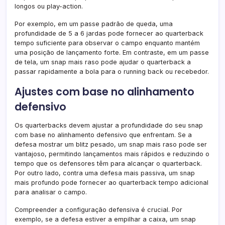
longos ou play-action.
Por exemplo, em um passe padrão de queda, uma
profundidade de 5 a 6 jardas pode fornecer ao quarterback
tempo suficiente para observar o campo enquanto mantém
uma posição de lançamento forte. Em contraste, em um passe
de tela, um snap mais raso pode ajudar o quarterback a
passar rapidamente a bola para o running back ou recebedor.
Ajustes com base no alinhamento
defensivo
Os quarterbacks devem ajustar a profundidade do seu snap
com base no alinhamento defensivo que enfrentam. Se a
defesa mostrar um blitz pesado, um snap mais raso pode ser
vantajoso, permitindo lançamentos mais rápidos e reduzindo o
tempo que os defensores têm para alcançar o quarterback.
Por outro lado, contra uma defesa mais passiva, um snap
mais profundo pode fornecer ao quarterback tempo adicional
para analisar o campo.
Compreender a configuração defensiva é crucial. Por
exemplo, se a defesa estiver a empilhar a caixa, um snap