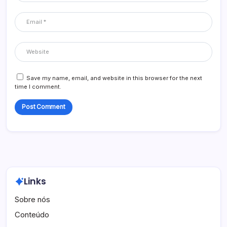
Save my name, email, and website in this browser for the next
time I comment.
Links
Sobre nós
Conteúdo