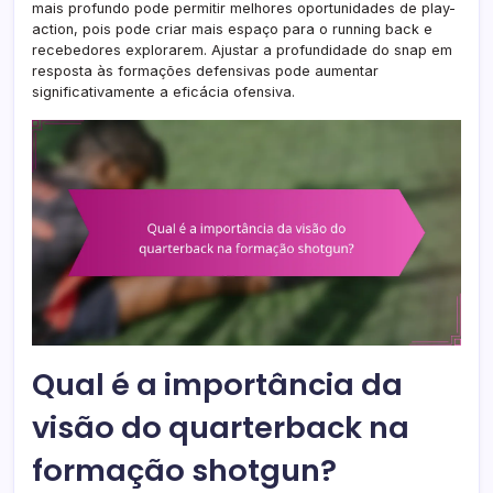
mais profundo pode permitir melhores oportunidades de play-
action, pois pode criar mais espaço para o running back e
recebedores explorarem. Ajustar a profundidade do snap em
resposta às formações defensivas pode aumentar
significativamente a eficácia ofensiva.
Qual é a importância da
visão do quarterback na
formação shotgun?