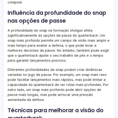
colapsar.
Influência da profundidade do snap
nas opções de passe
A profundidade do snap na formação shotgun afeta
significativamente as opções de passe do quarterback. Um
snap mais profundo permite um campo de visão mais amplo e
mais tempo para avaliar a defesa, o que pode levar a
melhores decisões de passe. No entanto, também pode exigir
que o quarterback ajuste o seu trabalho de pés e o tempo
para garantir lançamentos precisos.
Diferentes profundidades de snap podem criar dinâmicas
variadas no jogo de passe. Por exemplo, um snap mais raso
pode facilitar lançamentos mais rápidos, mas pode limitar a
capacidade do quarterback de ver rotas mais profundas. Por
outro lado, um snap mais profundo pode abrir opções de
passe mais longas, mas pode arriscar uma pressão
aumentada da defesa.
Técnicas para melhorar a visão do