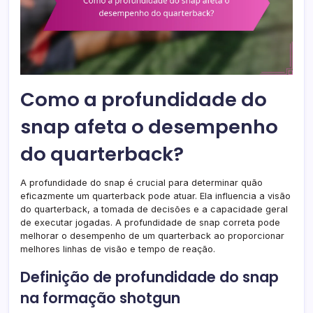
Como a profundidade do
snap afeta o desempenho
do quarterback?
A profundidade do snap é crucial para determinar quão
eficazmente um quarterback pode atuar. Ela influencia a visão
do quarterback, a tomada de decisões e a capacidade geral
de executar jogadas. A profundidade de snap correta pode
melhorar o desempenho de um quarterback ao proporcionar
melhores linhas de visão e tempo de reação.
Definição de profundidade do snap
na formação shotgun