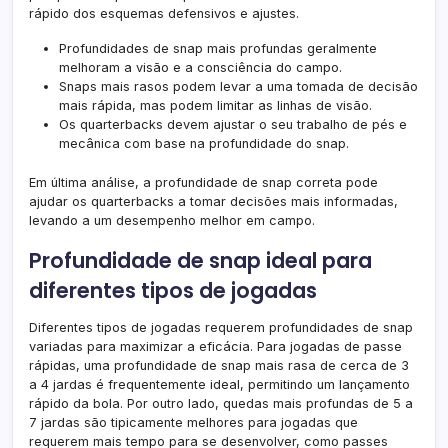
rápido dos esquemas defensivos e ajustes.
Profundidades de snap mais profundas geralmente
melhoram a visão e a consciência do campo.
Snaps mais rasos podem levar a uma tomada de decisão
mais rápida, mas podem limitar as linhas de visão.
Os quarterbacks devem ajustar o seu trabalho de pés e
mecânica com base na profundidade do snap.
Em última análise, a profundidade de snap correta pode
ajudar os quarterbacks a tomar decisões mais informadas,
levando a um desempenho melhor em campo.
Profundidade de snap ideal para
diferentes tipos de jogadas
Diferentes tipos de jogadas requerem profundidades de snap
variadas para maximizar a eficácia. Para jogadas de passe
rápidas, uma profundidade de snap mais rasa de cerca de 3
a 4 jardas é frequentemente ideal, permitindo um lançamento
rápido da bola. Por outro lado, quedas mais profundas de 5 a
7 jardas são tipicamente melhores para jogadas que
requerem mais tempo para se desenvolver, como passes