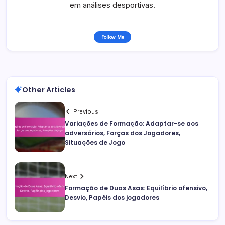
em análises desportivas.
Follow Me
Other Articles
Previous
Variações de Formação: Adaptar-se aos
adversários, Forças dos Jogadores,
Situações de Jogo
Next
Formação de Duas Asas: Equilíbrio ofensivo,
Desvio, Papéis dos jogadores