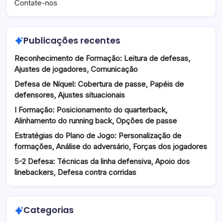
Contate-nos
Publicações recentes
Reconhecimento de Formação: Leitura de defesas,
Ajustes de jogadores, Comunicação
Defesa de Níquel: Cobertura de passe, Papéis de
defensores, Ajustes situacionais
I Formação: Posicionamento do quarterback,
Alinhamento do running back, Opções de passe
Estratégias do Plano de Jogo: Personalização de
formações, Análise do adversário, Forças dos jogadores
5-2 Defesa: Técnicas da linha defensiva, Apoio dos
linebackers, Defesa contra corridas
Categorias