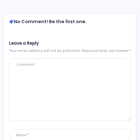
No Comment! Be the first one.
Leave a Reply
Your email address will not be published.
Required fields are marked
*