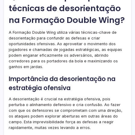
técnicas de desorientação
na Formação Double Wing?
A Formação Double Wing utiliza várias técnicas-chave de
desorientação para confundir as defesas e criar
oportunidades ofensivas. Ao aproveitar o movimento dos
jogadores e chamadas de jogadas estratégicas, as equipas
podem enganar eficazmente os adversários, abrindo
corredores para os portadores da bola e maximizando os
ganhos em jardas.
Importância da desorientação na
estratégia ofensiva
A desorientação é crucial na estratégia ofensiva, pois
perturba o alinhamento defensivo e cria confusão. Ao fazer
com que os defensores se comprometam com uma direção,
os ataques podem explorar aberturas em outras áreas do
campo. Esta imprevisibilidade força as defesas a reagir
rapidamente, muitas vezes levando a erros.