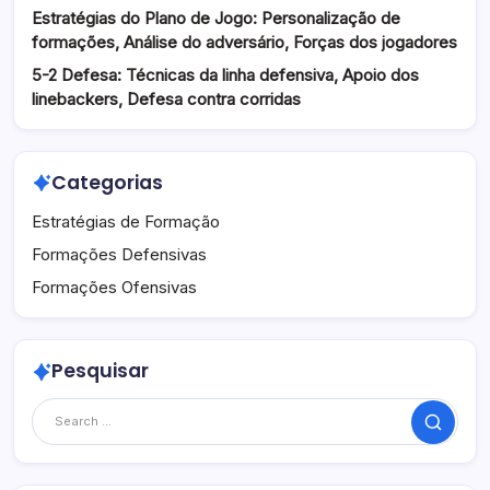
Estratégias do Plano de Jogo: Personalização de
formações, Análise do adversário, Forças dos jogadores
5-2 Defesa: Técnicas da linha defensiva, Apoio dos
linebackers, Defesa contra corridas
Categorias
Estratégias de Formação
Formações Defensivas
Formações Ofensivas
Pesquisar
Search