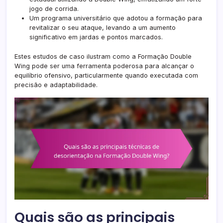
jogo de corrida.
Um programa universitário que adotou a formação para
revitalizar o seu ataque, levando a um aumento
significativo em jardas e pontos marcados.
Estes estudos de caso ilustram como a Formação Double
Wing pode ser uma ferramenta poderosa para alcançar o
equilíbrio ofensivo, particularmente quando executada com
precisão e adaptabilidade.
Quais são as principais