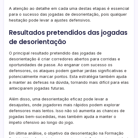
A atenção ao detalhe em cada uma destas etapas é essencial
para o sucesso das jogadas de desorientação, pois qualquer
hesitação pode levar a ajustes defensivos.
Resultados pretendidos das jogadas
de desorientação
O principal resultado pretendido das jogadas de
desorientação é criar corredores abertos para corridas e
oportunidades de passe. Ao enganar com sucesso os
defensores, os ataques podem ganhar jardas significativas e
potencialmente marcar pontos. Esta estratégia também ajuda
a manter as defesas na dúvida, tornando mais difícil para elas
anteciparem jogadas futuras.
Além disso, uma desorientação eficaz pode levar a
desajustes, onde jogadores mais rápidos podem explorar
defensores mais lentos. Isso não só aumenta as chances de
jogadas bem-sucedidas, mas também ajuda a manter o
ímpeto ofensivo ao longo do jogo.
Em última análise, o objetivo da desorientação na Formação