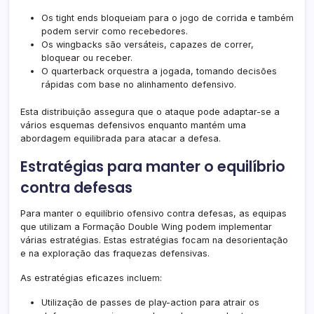
Os tight ends bloqueiam para o jogo de corrida e também
podem servir como recebedores.
Os wingbacks são versáteis, capazes de correr,
bloquear ou receber.
O quarterback orquestra a jogada, tomando decisões
rápidas com base no alinhamento defensivo.
Esta distribuição assegura que o ataque pode adaptar-se a
vários esquemas defensivos enquanto mantém uma
abordagem equilibrada para atacar a defesa.
Estratégias para manter o equilíbrio
contra defesas
Para manter o equilíbrio ofensivo contra defesas, as equipas
que utilizam a Formação Double Wing podem implementar
várias estratégias. Estas estratégias focam na desorientação
e na exploração das fraquezas defensivas.
As estratégias eficazes incluem:
Utilização de passes de play-action para atrair os