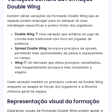
Double Wing
Existem várias variações da Formação Double Wing que as
equipas podem empregar para se adequar às suas
estratégias específicas e pontos fortes dos jogadores:
Double Wing T:
Uma variação que enfatiza um jogo de
corrida mais tradicional com foco em jogadas de
potência.
Spread Double Wing:
Incorpora princípios de spread,
permitindo mais oportunidades de passe e espaçamento
no campo.
Wing-T:
Um derivado que utiliza princípios semelhantes,
mas frequentemente incorpora mais movimento e
engano.
Cada variação mantém os princípios centrais da Double Wing
enquanto se adapta às forças dos jogadores e à filosofia
ofensiva geral da equipa.
Representação visual da formação
Diagramas visuais da Formação Double Wing podem ajudar a