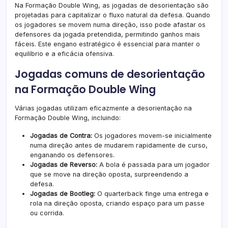
Na Formação Double Wing, as jogadas de desorientação são
projetadas para capitalizar o fluxo natural da defesa. Quando
os jogadores se movem numa direção, isso pode afastar os
defensores da jogada pretendida, permitindo ganhos mais
fáceis. Este engano estratégico é essencial para manter o
equilíbrio e a eficácia ofensiva.
Jogadas comuns de desorientação
na Formação Double Wing
Várias jogadas utilizam eficazmente a desorientação na
Formação Double Wing, incluindo:
Jogadas de Contra:
Os jogadores movem-se inicialmente
numa direção antes de mudarem rapidamente de curso,
enganando os defensores.
Jogadas de Reverso:
A bola é passada para um jogador
que se move na direção oposta, surpreendendo a
defesa.
Jogadas de Bootleg:
O quarterback finge uma entrega e
rola na direção oposta, criando espaço para um passe
ou corrida.