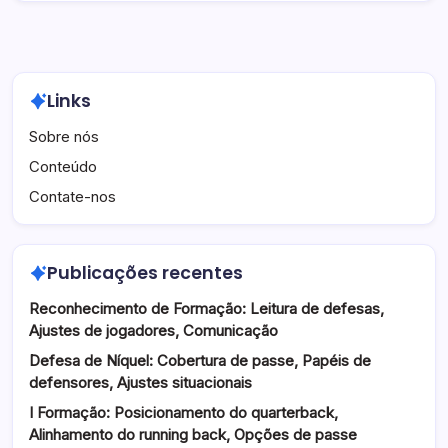
Links
Sobre nós
Conteúdo
Contate-nos
Publicações recentes
Reconhecimento de Formação: Leitura de defesas,
Ajustes de jogadores, Comunicação
Defesa de Níquel: Cobertura de passe, Papéis de
defensores, Ajustes situacionais
I Formação: Posicionamento do quarterback,
Alinhamento do running back, Opções de passe