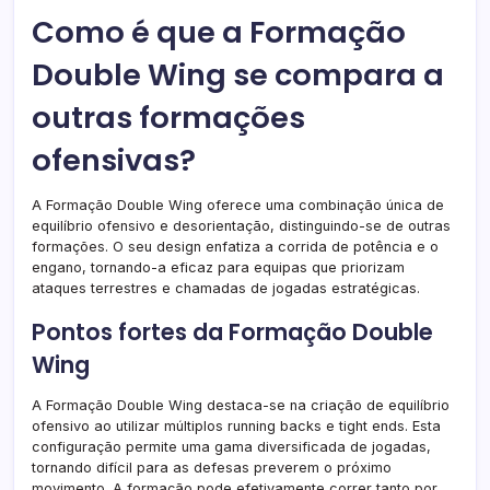
Como é que a Formação
Double Wing se compara a
outras formações
ofensivas?
A Formação Double Wing oferece uma combinação única de
equilíbrio ofensivo e desorientação, distinguindo-se de outras
formações. O seu design enfatiza a corrida de potência e o
engano, tornando-a eficaz para equipas que priorizam
ataques terrestres e chamadas de jogadas estratégicas.
Pontos fortes da Formação Double
Wing
A Formação Double Wing destaca-se na criação de equilíbrio
ofensivo ao utilizar múltiplos running backs e tight ends. Esta
configuração permite uma gama diversificada de jogadas,
tornando difícil para as defesas preverem o próximo
movimento. A formação pode efetivamente correr tanto por