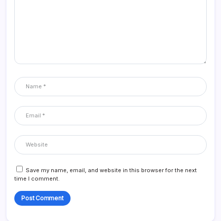
Save my name, email, and website in this browser for the next
time I comment.