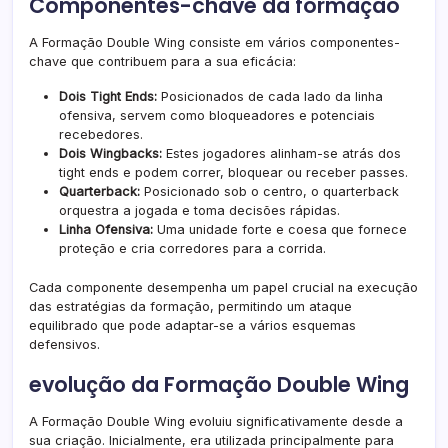
Componentes-chave da formação
A Formação Double Wing consiste em vários componentes-
chave que contribuem para a sua eficácia:
Dois Tight Ends:
Posicionados de cada lado da linha
ofensiva, servem como bloqueadores e potenciais
recebedores.
Dois Wingbacks:
Estes jogadores alinham-se atrás dos
tight ends e podem correr, bloquear ou receber passes.
Quarterback:
Posicionado sob o centro, o quarterback
orquestra a jogada e toma decisões rápidas.
Linha Ofensiva:
Uma unidade forte e coesa que fornece
proteção e cria corredores para a corrida.
Cada componente desempenha um papel crucial na execução
das estratégias da formação, permitindo um ataque
equilibrado que pode adaptar-se a vários esquemas
defensivos.
evolução da Formação Double Wing
A Formação Double Wing evoluiu significativamente desde a
sua criação. Inicialmente, era utilizada principalmente para