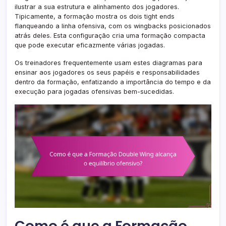
ilustrar a sua estrutura e alinhamento dos jogadores.
Tipicamente, a formação mostra os dois tight ends
flanqueando a linha ofensiva, com os wingbacks posicionados
atrás deles. Esta configuração cria uma formação compacta
que pode executar eficazmente várias jogadas.
Os treinadores frequentemente usam estes diagramas para
ensinar aos jogadores os seus papéis e responsabilidades
dentro da formação, enfatizando a importância do tempo e da
execução para jogadas ofensivas bem-sucedidas.
Como é que a Formação