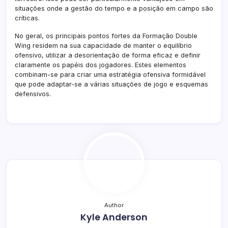
situações onde a gestão do tempo e a posição em campo são
críticas.
No geral, os principais pontos fortes da Formação Double
Wing residem na sua capacidade de manter o equilíbrio
ofensivo, utilizar a desorientação de forma eficaz e definir
claramente os papéis dos jogadores. Estes elementos
combinam-se para criar uma estratégia ofensiva formidável
que pode adaptar-se a várias situações de jogo e esquemas
defensivos.
Author
Kyle Anderson