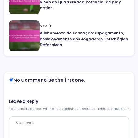
Visão do Quarterback, Potencial de play-
action
Next
Alinhamento da Formação: Espaçamento,
Posicionamento dos Jogadores, Estratégias
Defensivas
No Comment! Be the first one.
Leave a Reply
Your email address will not be published.
Required fields are marked
*