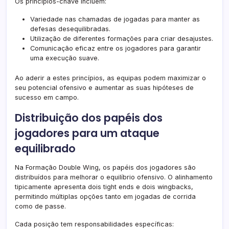
Os princípios-chave incluem:
Variedade nas chamadas de jogadas para manter as
defesas desequilibradas.
Utilização de diferentes formações para criar desajustes.
Comunicação eficaz entre os jogadores para garantir
uma execução suave.
Ao aderir a estes princípios, as equipas podem maximizar o
seu potencial ofensivo e aumentar as suas hipóteses de
sucesso em campo.
Distribuição dos papéis dos
jogadores para um ataque
equilibrado
Na Formação Double Wing, os papéis dos jogadores são
distribuídos para melhorar o equilíbrio ofensivo. O alinhamento
tipicamente apresenta dois tight ends e dois wingbacks,
permitindo múltiplas opções tanto em jogadas de corrida
como de passe.
Cada posição tem responsabilidades específicas: