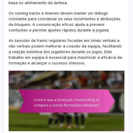
base no alinhamento da defesa.
Os running backs e linemen devem manter um diálogo
constante para coordenar os seus movimentos e atribuições
de bloqueio. A comunicação eficaz ajuda a prevenir
confusões e permite ajustes rápidos durante a jogada.
As sessões de treino regulares focadas em sinais verbais e
não verbais podem melhorar a coesão da equipa, facilitando
a reação instintiva dos jogadores durante os jogos. Este
trabalho em equipa é essencial para maximizar a eficácia da
formação e alcançar o sucesso ofensivo.