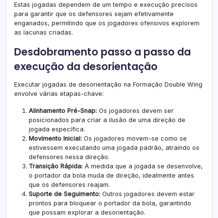
Estas jogadas dependem de um tempo e execução precisos
para garantir que os defensores sejam efetivamente
enganados, permitindo que os jogadores ofensivos explorem
as lacunas criadas.
Desdobramento passo a passo da
execução da desorientação
Executar jogadas de desorientação na Formação Double Wing
envolve várias etapas-chave:
Alinhamento Pré-Snap:
Os jogadores devem ser
posicionados para criar a ilusão de uma direção de
jogada específica.
Movimento Inicial:
Os jogadores movem-se como se
estivessem executando uma jogada padrão, atraindo os
defensores nessa direção.
Transição Rápida:
À medida que a jogada se desenvolve,
o portador da bola muda de direção, idealmente antes
que os defensores reajam.
Suporte de Seguimento:
Outros jogadores devem estar
prontos para bloquear o portador da bola, garantindo
que possam explorar a desorientação.