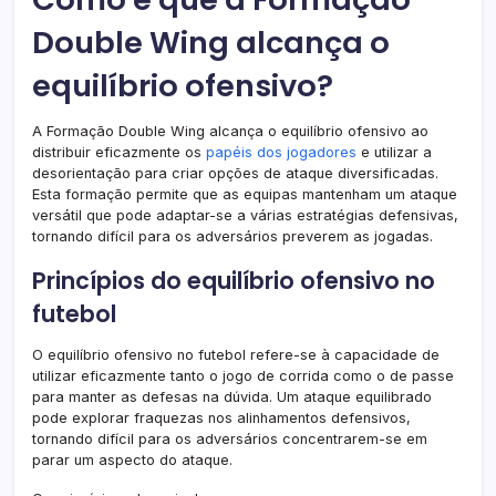
Double Wing alcança o
equilíbrio ofensivo?
A Formação Double Wing alcança o equilíbrio ofensivo ao
distribuir eficazmente os
papéis dos jogadores
e utilizar a
desorientação para criar opções de ataque diversificadas.
Esta formação permite que as equipas mantenham um ataque
versátil que pode adaptar-se a várias estratégias defensivas,
tornando difícil para os adversários preverem as jogadas.
Princípios do equilíbrio ofensivo no
futebol
O equilíbrio ofensivo no futebol refere-se à capacidade de
utilizar eficazmente tanto o jogo de corrida como o de passe
para manter as defesas na dúvida. Um ataque equilibrado
pode explorar fraquezas nos alinhamentos defensivos,
tornando difícil para os adversários concentrarem-se em
parar um aspecto do ataque.