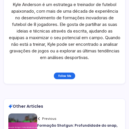
Kyle Anderson é um estratega e treinador de futebol
apaixonado, com mais de uma década de experiência
no desenvolvimento de formações inovadoras de
futebol de 8 jogadores. Ele gosta de partilhar as suas
ideias e técnicas através da escrita, ajudando as
equipas a maximizar o seu potencial em campo. Quando
não está a treinar, Kyle pode ser encontrado a analisar
gravações de jogos ou a explorar as últimas tendências
em análises desportivas.
Follow Me
Other Articles
Previous
Formação Shotgun: Profundidade do snap,