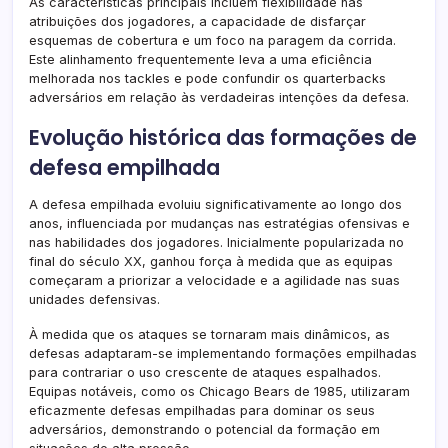
As características principais incluem flexibilidade nas
atribuições dos jogadores, a capacidade de disfarçar
esquemas de cobertura e um foco na paragem da corrida.
Este alinhamento frequentemente leva a uma eficiência
melhorada nos tackles e pode confundir os quarterbacks
adversários em relação às verdadeiras intenções da defesa.
Evolução histórica das formações de
defesa empilhada
A defesa empilhada evoluiu significativamente ao longo dos
anos, influenciada por mudanças nas estratégias ofensivas e
nas habilidades dos jogadores. Inicialmente popularizada no
final do século XX, ganhou força à medida que as equipas
começaram a priorizar a velocidade e a agilidade nas suas
unidades defensivas.
À medida que os ataques se tornaram mais dinâmicos, as
defesas adaptaram-se implementando formações empilhadas
para contrariar o uso crescente de ataques espalhados.
Equipas notáveis, como os Chicago Bears de 1985, utilizaram
eficazmente defesas empilhadas para dominar os seus
adversários, demonstrando o potencial da formação em