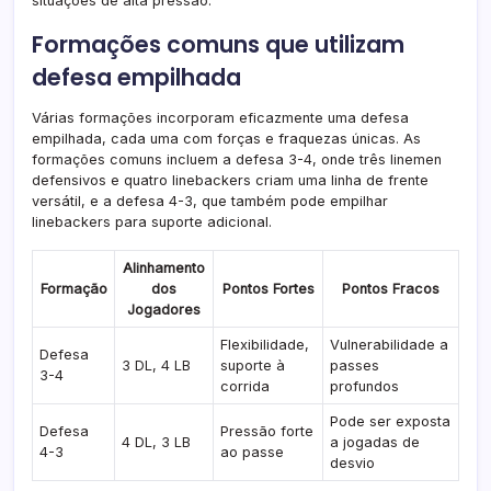
situações de alta pressão.
Formações comuns que utilizam
defesa empilhada
Várias formações incorporam eficazmente uma defesa
empilhada, cada uma com forças e fraquezas únicas. As
formações comuns incluem a defesa 3-4, onde três linemen
defensivos e quatro linebackers criam uma linha de frente
versátil, e a defesa 4-3, que também pode empilhar
linebackers para suporte adicional.
Alinhamento
Formação
dos
Pontos Fortes
Pontos Fracos
Jogadores
Flexibilidade,
Vulnerabilidade a
Defesa
3 DL, 4 LB
suporte à
passes
3-4
corrida
profundos
Pode ser exposta
Defesa
Pressão forte
4 DL, 3 LB
a jogadas de
4-3
ao passe
desvio