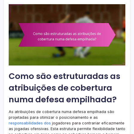
Como são estruturadas as
atribuições de cobertura
numa defesa empilhada?
As atribuições de cobertura numa defesa empilhada são
projetadas para otimizar o posicionamento e as
responsabilidades dos
jogadores para contrariar eficazmente
as jogadas ofensivas. Esta estrutura permite flexibilidade tanto