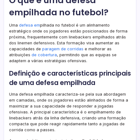
O que é uma defesa
empilhada no futebol?
Uma
defesa em
pilhada no futebol é um alinhamento
estratégico onde os jogadores estão posicionados de forma
próxima, frequentemente com linebackers empilhados atrás
dos linemen defensivos. Esta formação visa aumentar as
capacidades de
paragem de corridas
e melhorar as
atribuições
de cobertura
, permitindo que as equipas se
adaptem a várias estratégias ofensivas.
Definição e características principais
de uma defesa empilhada
Uma defesa empilhada caracteriza-se pela sua abordagem
em camadas, onde os jogadores estão alinhados de forma a
maximizar a sua capacidade de responder a jogadas
ofensivas. A principal característica é o empilhamento de
linebackers atrás da linha defensiva, criando uma formação
compacta que pode reagir rapidamente tanto a jogadas de
corrida como a passes.