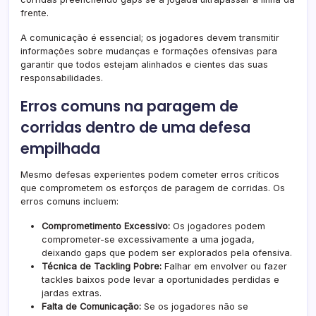
frente.
A comunicação é essencial; os jogadores devem transmitir
informações sobre mudanças e formações ofensivas para
garantir que todos estejam alinhados e cientes das suas
responsabilidades.
Erros comuns na paragem de
corridas dentro de uma defesa
empilhada
Mesmo defesas experientes podem cometer erros críticos
que comprometem os esforços de paragem de corridas. Os
erros comuns incluem:
Comprometimento Excessivo:
Os jogadores podem
comprometer-se excessivamente a uma jogada,
deixando gaps que podem ser explorados pela ofensiva.
Técnica de Tackling Pobre:
Falhar em envolver ou fazer
tackles baixos pode levar a oportunidades perdidas e
jardas extras.
Falta de Comunicação:
Se os jogadores não se