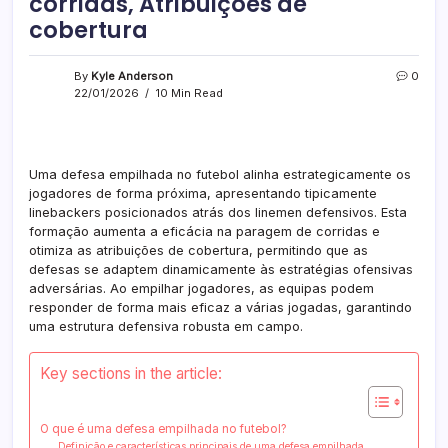
corridas, Atribuições de
cobertura
By
Kyle Anderson
0
22/01/2026
10 Min Read
Uma defesa empilhada no futebol alinha estrategicamente os
jogadores de forma próxima, apresentando tipicamente
linebackers posicionados atrás dos linemen defensivos. Esta
formação aumenta a eficácia na paragem de corridas e
otimiza as atribuições de cobertura, permitindo que as
defesas se adaptem dinamicamente às estratégias ofensivas
adversárias. Ao empilhar jogadores, as equipas podem
responder de forma mais eficaz a várias jogadas, garantindo
uma estrutura defensiva robusta em campo.
Key sections in the article:
O que é uma defesa empilhada no futebol?
Definição e características principais de uma defesa empilhada