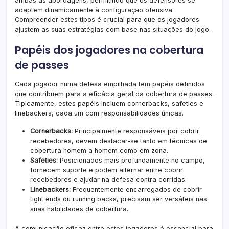
ambas as abordagens, permitindo que os defensores se
adaptem dinamicamente à configuração ofensiva.
Compreender estes tipos é crucial para que os jogadores
ajustem as suas estratégias com base nas situações do jogo.
Papéis dos jogadores na cobertura
de passes
Cada jogador numa defesa empilhada tem papéis definidos
que contribuem para a eficácia geral da cobertura de passes.
Tipicamente, estes papéis incluem cornerbacks, safeties e
linebackers, cada um com responsabilidades únicas.
Cornerbacks:
Principalmente responsáveis por cobrir
recebedores, devem destacar-se tanto em técnicas de
cobertura homem a homem como em zona.
Safeties:
Posicionados mais profundamente no campo,
fornecem suporte e podem alternar entre cobrir
recebedores e ajudar na defesa contra corridas.
Linebackers:
Frequentemente encarregados de cobrir
tight ends ou running backs, precisam ser versáteis nas
suas habilidades de cobertura.
A comunicação eficaz entre estes jogadores é essencial para