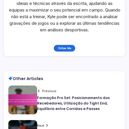
ideias e técnicas através da escrita, ajudando as
equipas a maximizar o seu potencial em campo. Quando
não está a treinar, Kyle pode ser encontrado a analisar
gravações de jogos ou a explorar as últimas tendências
em análises desportivas.
Follow Me
Other Articles
Previous
Formação Pro Set: Posicionamento dos
Recebedores, Utilização do Tight End,
Equilíbrio entre Corridas e Passes
Next