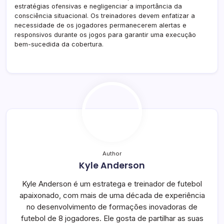
estratégias ofensivas e negligenciar a importância da
consciência situacional. Os treinadores devem enfatizar a
necessidade de os jogadores permanecerem alertas e
responsivos durante os jogos para garantir uma execução
bem-sucedida da cobertura.
Author
Kyle Anderson
Kyle Anderson é um estratega e treinador de futebol
apaixonado, com mais de uma década de experiência
no desenvolvimento de formações inovadoras de
futebol de 8 jogadores. Ele gosta de partilhar as suas