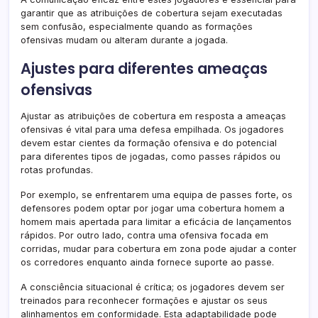
garantir que as atribuições de cobertura sejam executadas
sem confusão, especialmente quando as formações
ofensivas mudam ou alteram durante a jogada.
Ajustes para diferentes ameaças
ofensivas
Ajustar as atribuições de cobertura em resposta a ameaças
ofensivas é vital para uma defesa empilhada. Os jogadores
devem estar cientes da formação ofensiva e do potencial
para diferentes tipos de jogadas, como passes rápidos ou
rotas profundas.
Por exemplo, se enfrentarem uma equipa de passes forte, os
defensores podem optar por jogar uma cobertura homem a
homem mais apertada para limitar a eficácia de lançamentos
rápidos. Por outro lado, contra uma ofensiva focada em
corridas, mudar para cobertura em zona pode ajudar a conter
os corredores enquanto ainda fornece suporte ao passe.
A consciência situacional é crítica; os jogadores devem ser
treinados para reconhecer formações e ajustar os seus
alinhamentos em conformidade. Esta adaptabilidade pode