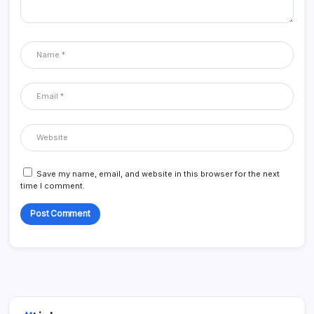
Save my name, email, and website in this browser for the next
time I comment.