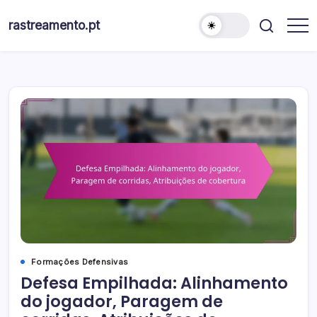
Skip
to
rastreamento.pt
content
Formações Defensivas
Defesa Empilhada: Alinhamento
do jogador, Paragem de