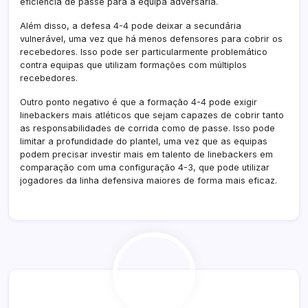
eficiência de passe para a equipa adversária.
Além disso, a defesa 4-4 pode deixar a secundária
vulnerável, uma vez que há menos defensores para cobrir os
recebedores. Isso pode ser particularmente problemático
contra equipas que utilizam formações com múltiplos
recebedores.
Outro ponto negativo é que a formação 4-4 pode exigir
linebackers mais atléticos que sejam capazes de cobrir tanto
as responsabilidades de corrida como de passe. Isso pode
limitar a profundidade do plantel, uma vez que as equipas
podem precisar investir mais em talento de linebackers em
comparação com uma configuração 4-3, que pode utilizar
jogadores da linha defensiva maiores de forma mais eficaz.