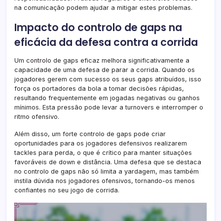
na comunicação podem ajudar a mitigar estes problemas.
Impacto do controlo de gaps na
eficácia da defesa contra a corrida
Um controlo de gaps eficaz melhora significativamente a
capacidade de uma defesa de parar a corrida. Quando os
jogadores gerem com sucesso os seus gaps atribuídos, isso
força os portadores da bola a tomar decisões rápidas,
resultando frequentemente em jogadas negativas ou ganhos
mínimos. Esta pressão pode levar a turnovers e interromper o
ritmo ofensivo.
Além disso, um forte controlo de gaps pode criar
oportunidades para os jogadores defensivos realizarem
tackles para perda, o que é crítico para manter situações
favoráveis de down e distância. Uma defesa que se destaca
no controlo de gaps não só limita a yardagem, mas também
instila dúvida nos jogadores ofensivos, tornando-os menos
confiantes no seu jogo de corrida.