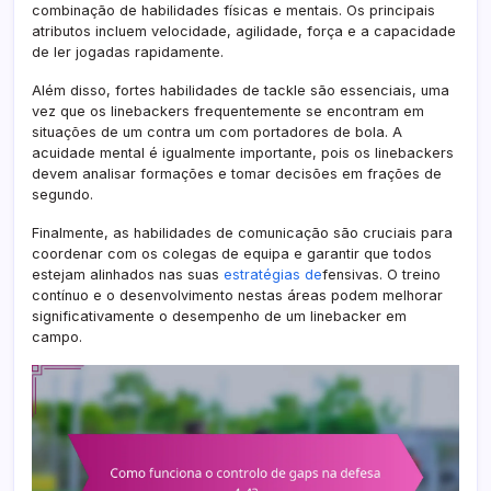
combinação de habilidades físicas e mentais. Os principais
atributos incluem velocidade, agilidade, força e a capacidade
de ler jogadas rapidamente.
Além disso, fortes habilidades de tackle são essenciais, uma
vez que os linebackers frequentemente se encontram em
situações de um contra um com portadores de bola. A
acuidade mental é igualmente importante, pois os linebackers
devem analisar formações e tomar decisões em frações de
segundo.
Finalmente, as habilidades de comunicação são cruciais para
coordenar com os colegas de equipa e garantir que todos
estejam alinhados nas suas
estratégias de
fensivas. O treino
contínuo e o desenvolvimento nestas áreas podem melhorar
significativamente o desempenho de um linebacker em
campo.