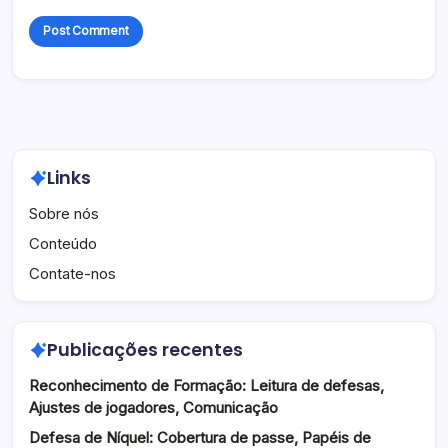
Links
Sobre nós
Conteúdo
Contate-nos
Publicações recentes
Reconhecimento de Formação: Leitura de defesas,
Ajustes de jogadores, Comunicação
Defesa de Níquel: Cobertura de passe, Papéis de