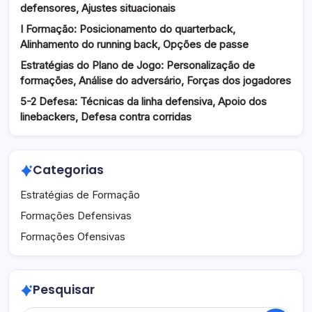
defensores, Ajustes situacionais
I Formação: Posicionamento do quarterback,
Alinhamento do running back, Opções de passe
Estratégias do Plano de Jogo: Personalização de
formações, Análise do adversário, Forças dos jogadores
5-2 Defesa: Técnicas da linha defensiva, Apoio dos
linebackers, Defesa contra corridas
Categorias
Estratégias de Formação
Formações Defensivas
Formações Ofensivas
Pesquisar