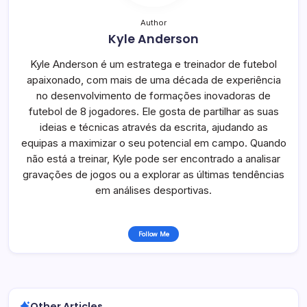
Author
Kyle Anderson
Kyle Anderson é um estratega e treinador de futebol
apaixonado, com mais de uma década de experiência
no desenvolvimento de formações inovadoras de
futebol de 8 jogadores. Ele gosta de partilhar as suas
ideias e técnicas através da escrita, ajudando as
equipas a maximizar o seu potencial em campo. Quando
não está a treinar, Kyle pode ser encontrado a analisar
gravações de jogos ou a explorar as últimas tendências
em análises desportivas.
Follow Me
Other Articles