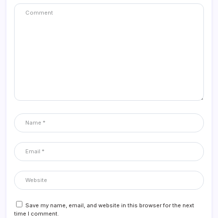
Save my name, email, and website in this browser for the next
time I comment.