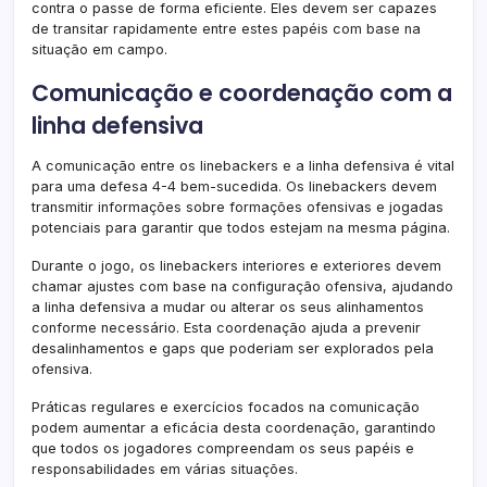
contra o passe de forma eficiente. Eles devem ser capazes
de transitar rapidamente entre estes papéis com base na
situação em campo.
Comunicação e coordenação com a
linha defensiva
A comunicação entre os linebackers e a linha defensiva é vital
para uma defesa 4-4 bem-sucedida. Os linebackers devem
transmitir informações sobre formações ofensivas e jogadas
potenciais para garantir que todos estejam na mesma página.
Durante o jogo, os linebackers interiores e exteriores devem
chamar ajustes com base na configuração ofensiva, ajudando
a linha defensiva a mudar ou alterar os seus alinhamentos
conforme necessário. Esta coordenação ajuda a prevenir
desalinhamentos e gaps que poderiam ser explorados pela
ofensiva.
Práticas regulares e exercícios focados na comunicação
podem aumentar a eficácia desta coordenação, garantindo
que todos os jogadores compreendam os seus papéis e
responsabilidades em várias situações.