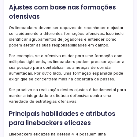
Ajustes com base nas formações
ofensivas
Os linebackers devem ser capazes de reconhecer e ajustar-
se rapidamente a diferentes formações ofensivas. Isso inclui
identificar agrupamentos de jogadores e entender como
podem afetar as suas responsabilidades em campo.
Por exemplo, se a ofensiva mudar para uma formação com
múltiplos tight ends, os linebackers podem precisar ajustar a
sua posição para contabilizar as ameaças de corrida
aumentadas. Por outro lado, uma formação espalhada pode
exigir que se concentrem mais na cobertura de passes.
Ser proativo na realização destes ajustes é fundamental para
manter a integridade e eficácia defensiva contra uma
variedade de estratégias ofensivas.
Principais habilidades e atributos
para linebackers eficazes
Linebackers eficazes na defesa 4-4 possuem uma