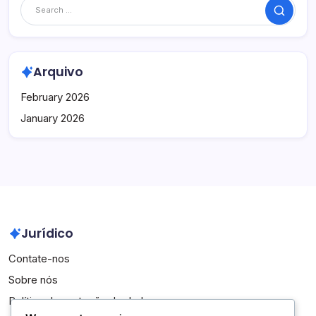
Search
Arquivo
February 2026
January 2026
Jurídico
Contate-nos
Sobre nós
Política de proteção de dados