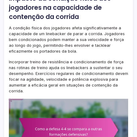
jogadores na capacidade de
contenção da corrida
A condição física dos jogadores afeta significativamente a
capacidade de um linebacker de parar a corrida. Jogadores
bem condicionados podem manter a sua velocidade e força
ao longo do jogo, permitindo-lhes envolver e tacklear
eficazmente os portadores da bola.
Incorporar treino de resistência e condicionamento de força
nas rotinas de treino ajuda os linebackers a sustentar o seu
desempenho. Exercícios regulares de condicionamento devem
focar na agilidade, velocidade e potência explosiva para
aumentar a eficácia geral em situações de contenção da
corrida.