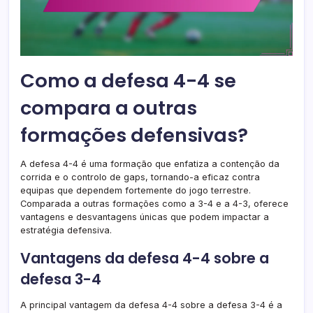
Como a defesa 4-4 se
compara a outras
formações defensivas?
A defesa 4-4 é uma formação que enfatiza a contenção da
corrida e o controlo de gaps, tornando-a eficaz contra
equipas que dependem fortemente do jogo terrestre.
Comparada a outras formações como a 3-4 e a 4-3, oferece
vantagens e desvantagens únicas que podem impactar a
estratégia defensiva.
Vantagens da defesa 4-4 sobre a
defesa 3-4
A principal vantagem da defesa 4-4 sobre a defesa 3-4 é a