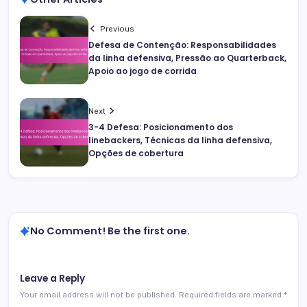
Previous
Defesa de Contenção: Responsabilidades
da linha defensiva, Pressão ao Quarterback,
Apoio ao jogo de corrida
Next
3-4 Defesa: Posicionamento dos
linebackers, Técnicas da linha defensiva,
Opções de cobertura
No Comment! Be the first one.
Leave a Reply
Your email address will not be published.
Required fields are marked
*