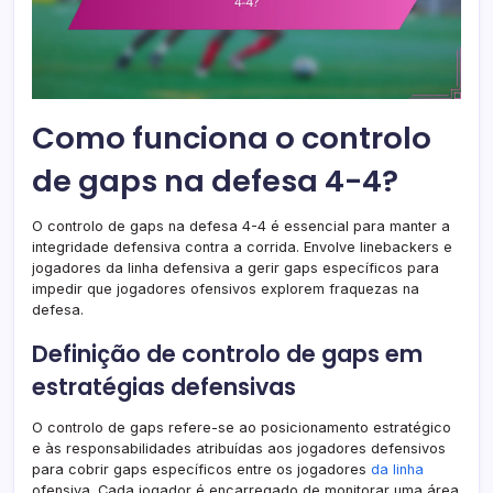
Como funciona o controlo
de gaps na defesa 4-4?
O controlo de gaps na defesa 4-4 é essencial para manter a
integridade defensiva contra a corrida. Envolve linebackers e
jogadores da linha defensiva a gerir gaps específicos para
impedir que jogadores ofensivos explorem fraquezas na
defesa.
Definição de controlo de gaps em
estratégias defensivas
O controlo de gaps refere-se ao posicionamento estratégico
e às responsabilidades atribuídas aos jogadores defensivos
para cobrir gaps específicos entre os jogadores
da linha
ofensiva. Cada jogador é encarregado de monitorar uma área