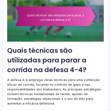
Quais técnicas são
utilizadas para parar a
corrida na defesa 4-4?
A defesa 4-4 emprega várias técnicas para uma contenção
eficaz da corrida, focando no controlo de gaps e nas
responsabilidades dos linebackers. As principais estratégias
incluem técnicas fundamentais de tackle, ajustes de
formação, estratégias situacionais e o uso de blitz para
aumentar a eficácia defensiva.