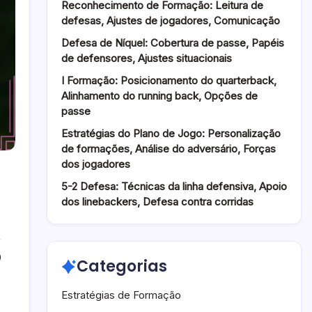
Reconhecimento de Formação: Leitura de
defesas, Ajustes de jogadores, Comunicação
Defesa de Níquel: Cobertura de passe, Papéis
de defensores, Ajustes situacionais
I Formação: Posicionamento do quarterback,
Alinhamento do running back, Opções de
passe
Estratégias do Plano de Jogo: Personalização
de formações, Análise do adversário, Forças
dos jogadores
5-2 Defesa: Técnicas da linha defensiva, Apoio
dos linebackers, Defesa contra corridas
0
Categorias
Estratégias de Formação