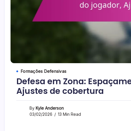
Formações Defensivas
Defesa em Zona: Espaçamen
Ajustes de cobertura
By
Kyle Anderson
03/02/2026
13 Min Read