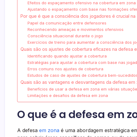
Efeitos do espaçamento ofensivo na cobertura em zona
Ajustando o espaçamento com base nas formações ofe
Por que é que a consciência dos jogadores é crucial 
Papel da comunicação entre defensores
Reconhecendo ameaças e movimentos ofensivos
Consciência situacional durante o jogo
Exercícios de treino para aumentar a consciência dos j
Quais são os ajustes de cobertura eficazes na defesa
Identificando quando ajustar a cobertura
Estratégias para ajustar a cobertura com base nas joga
Erros comuns nos ajustes de cobertura
Estudos de caso de ajustes de cobertura bem-sucedido
Quais são as vantagens e desvantagens da defesa em
Benefícios de usar a defesa em zona em várias situaçõe
Limitações e desafios da defesa em zona
O que é a defesa em z
A defesa
em zona
é uma abordagem estratégica em