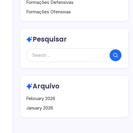
Formações Defensivas
Formações Ofensivas
Pesquisar
Search
Arquivo
February 2026
January 2026