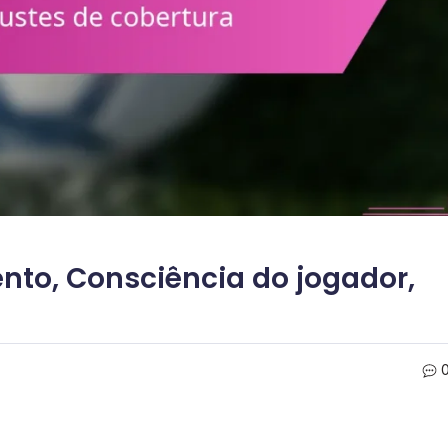
to, Consciência do jogador,